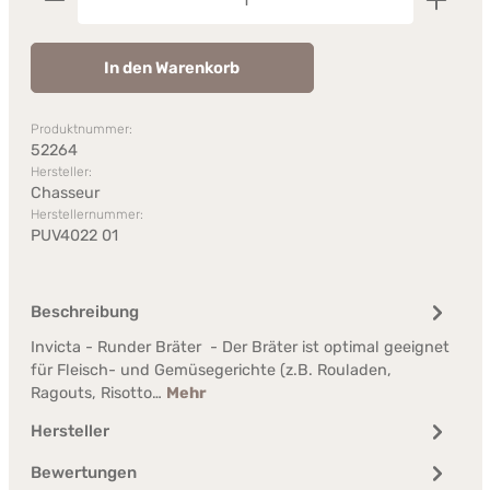
In den Warenkorb
Produktnummer:
52264
Hersteller:
Chasseur
Herstellernummer:
PUV4022 01
Beschreibung
Invicta - Runder Bräter - Der Bräter ist optimal geeignet
für Fleisch- und Gemüsegerichte (z.B. Rouladen,
Ragouts, Risotto…
Mehr
Hersteller
Bewertungen