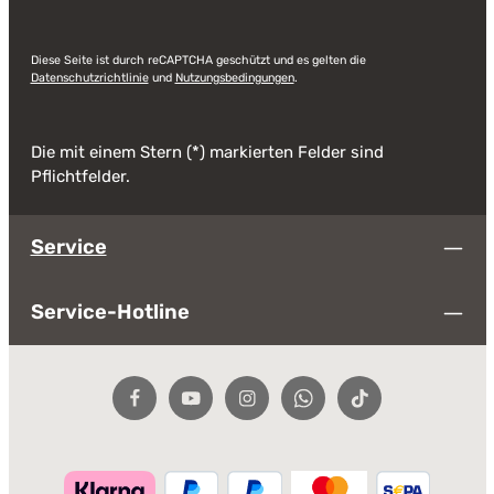
Diese Seite ist durch reCAPTCHA geschützt und es gelten die
Datenschutzrichtlinie
und
Nutzungsbedingungen
.
Die mit einem Stern (*) markierten Felder sind
Pflichtfelder.
Service
Service-Hotline