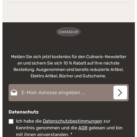
Melden Sie sich jetzt kostenlos für den Culinaris-Newsletter
an und sichern Sie sich 10 % Rabatt auf Ihre nächste
Bestellung. Ausgenommen sind bereits reduzierte Artikel,
Elektro Artikel, Bücher und Gutscheine.
E-Mail-Adresse*
Datenschutz
Ich habe die
Datenschutzbestimmungen
zur
Kenntnis genommen und die
AGB
gelesen und bin
mit ihnen einverstanden.
*