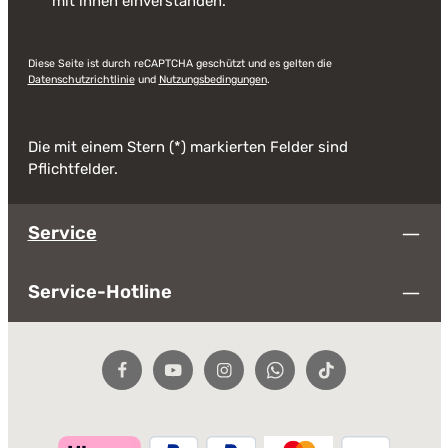
mit ihnen einverstanden.
*
Diese Seite ist durch reCAPTCHA geschützt und es gelten die
Datenschutzrichtlinie
und
Nutzungsbedingungen
.
Die mit einem Stern (*) markierten Felder sind
Pflichtfelder.
Service
Service-Hotline