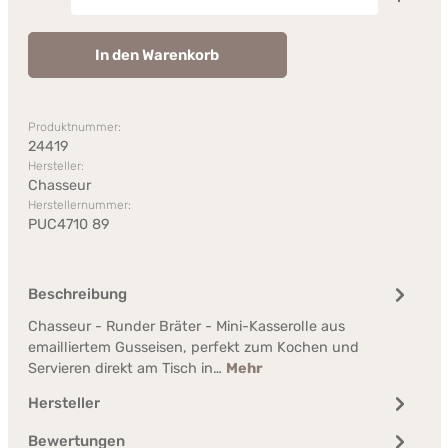
In den Warenkorb
Produktnummer:
24419
Hersteller:
Chasseur
Herstellernummer:
PUC4710 89
Beschreibung
Chasseur - Runder Bräter - Mini-Kasserolle aus
emailliertem Gusseisen, perfekt zum Kochen und
Servieren direkt am Tisch in…
Mehr
Hersteller
Bewertungen