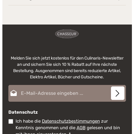
Melden Sie sich jetzt kostenlos für den Culinaris-Newsletter
an und sichern Sie sich 10 % Rabatt auf Ihre nächste
Bestellung. Ausgenommen sind bereits reduzierte Artikel,
Elektro Artikel, Bücher und Gutscheine.
E-Mail-Adresse*
Datenschutz
Ich habe die
Datenschutzbestimmungen
zur
Kenntnis genommen und die
AGB
gelesen und bin